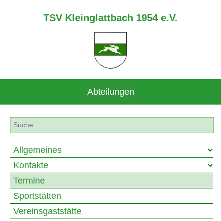
TSV Kleinglattbach 1954 e.V.
Abteilungen
Suchen
Allgemeines
Kontakte
Termine
Sportstätten
Vereinsgaststätte