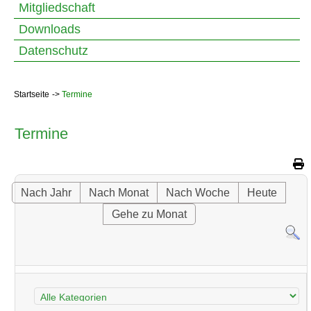
Mitgliedschaft
Downloads
Datenschutz
Startseite
Termine
Termine
Nach Jahr
Nach Monat
Nach Woche
Heute
Gehe zu Monat
Eine Kategorie auswählen um die Liste zu filtern