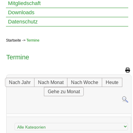
Mitgliedschaft
Downloads
Datenschutz
Startseite
Termine
Termine
Nach Jahr
Nach Monat
Nach Woche
Heute
Gehe zu Monat
Eine Kategorie auswählen um die Liste zu filtern