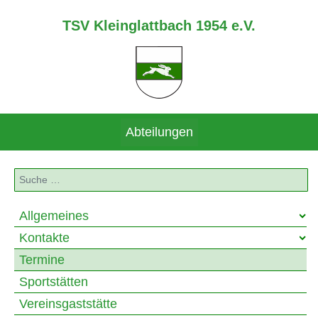
TSV Kleinglattbach 1954 e.V.
Abteilungen
Suchen
Allgemeines
Kontakte
Termine
Sportstätten
Vereinsgaststätte