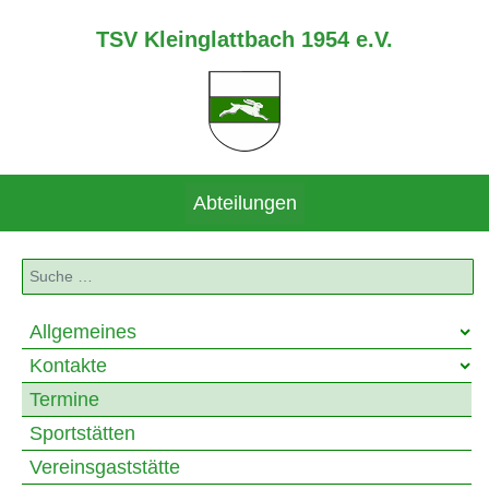
TSV Kleinglattbach 1954 e.V.
Abteilungen
Suchen
Allgemeines
Kontakte
Termine
Sportstätten
Vereinsgaststätte