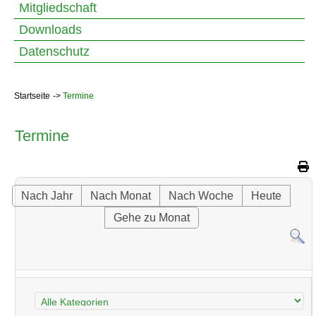
Mitgliedschaft
Downloads
Datenschutz
Startseite
Termine
Termine
Nach Jahr
Nach Monat
Nach Woche
Heute
Gehe zu Monat
Eine Kategorie auswählen um die Liste zu filtern