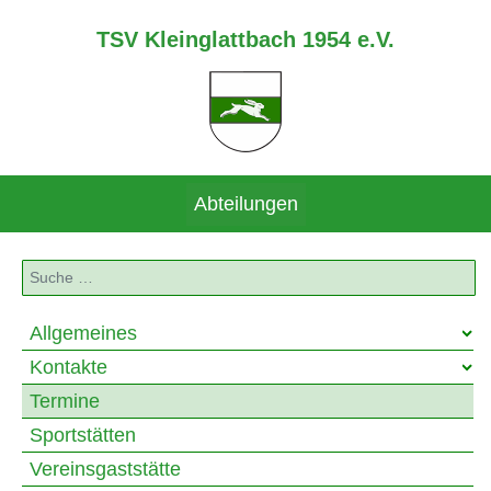
TSV Kleinglattbach 1954 e.V.
Abteilungen
Suchen
Allgemeines
Kontakte
Termine
Sportstätten
Vereinsgaststätte