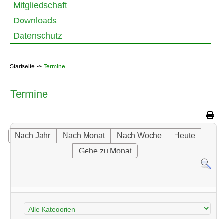
Mitgliedschaft
Downloads
Datenschutz
Startseite
Termine
Termine
Nach Jahr
Nach Monat
Nach Woche
Heute
Gehe zu Monat
Eine Kategorie auswählen um die Liste zu filtern