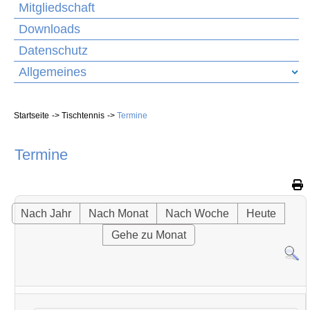
Mitgliedschaft
Downloads
Datenschutz
Allgemeines
Startseite
Tischtennis
Termine
Termine
Nach Jahr
Nach Monat
Nach Woche
Heute
Gehe zu Monat