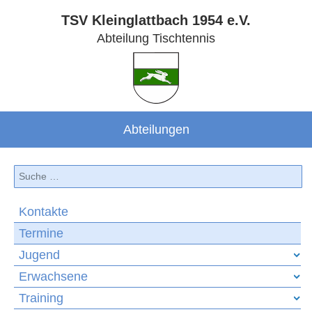
TSV Kleinglattbach 1954 e.V.
Abteilung Tischtennis
Abteilungen
Suchen
Kontakte
Termine
Jugend
Erwachsene
Training