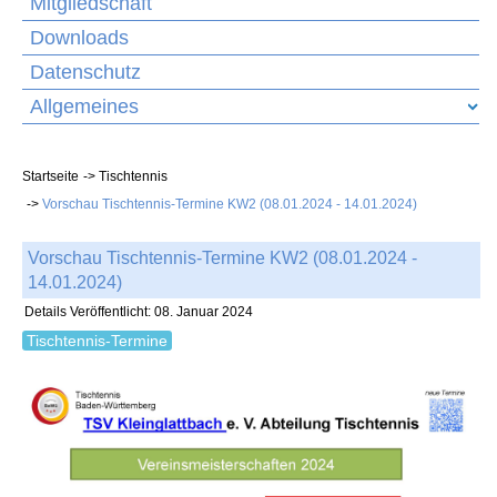
Mitgliedschaft
Downloads
Datenschutz
Allgemeines
Startseite
Tischtennis
Vorschau Tischtennis-Termine KW2 (08.01.2024 - 14.01.2024)
Vorschau Tischtennis-Termine KW2 (08.01.2024 -
14.01.2024)
Details
Veröffentlicht: 08. Januar 2024
Tischtennis-Termine