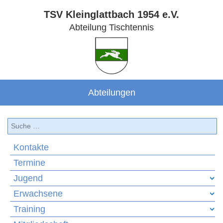
TSV Kleinglattbach 1954 e.V.
Abteilung Tischtennis
Abteilungen
Suchen
Kontakte
Termine
Jugend
Erwachsene
Training