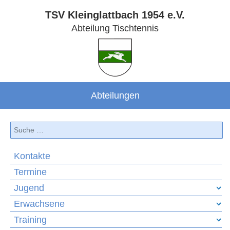
TSV Kleinglattbach 1954 e.V.
Abteilung Tischtennis
Abteilungen
Suchen
Kontakte
Termine
Jugend
Erwachsene
Training