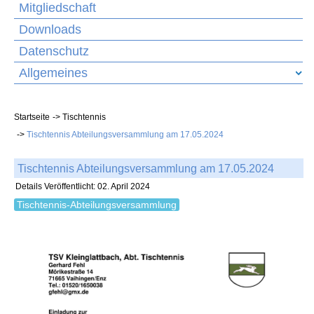
Mitgliedschaft
Downloads
Datenschutz
Allgemeines
Startseite
Tischtennis
Tischtennis Abteilungsversammlung am 17.05.2024
Tischtennis Abteilungsversammlung am 17.05.2024
Details
Veröffentlicht: 02. April 2024
Tischtennis-Abteilungsversammlung