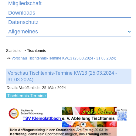
Mitgliedschaft
Downloads
Datenschutz
Allgemeines
Startseite
Tischtennis
Vorschau Tischtennis-Termine KW13 (25.03.2024 - 31.03.2024)
Vorschau Tischtennis-Termine KW13 (25.03.2024 -
31.03.2024)
Details
Veröffentlicht: 25. März 2024
Tischtennis-Termine