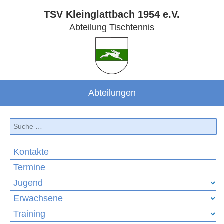
TSV Kleinglattbach 1954 e.V.
Abteilung Tischtennis
Abteilungen
Suchen
Kontakte
Termine
Jugend
Erwachsene
Training