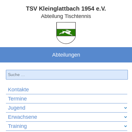
TSV Kleinglattbach 1954 e.V.
Abteilung Tischtennis
Abteilungen
Suchen
Kontakte
Termine
Jugend
Erwachsene
Training