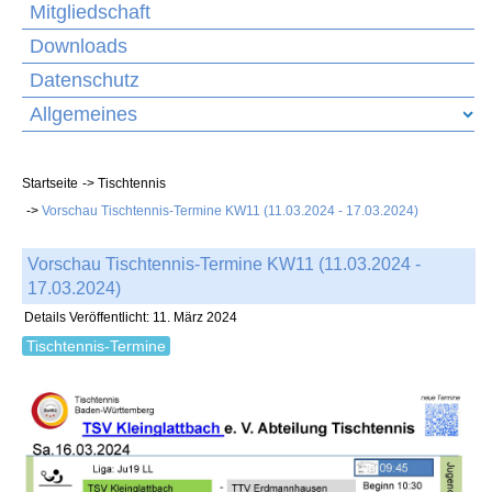
Mitgliedschaft
Downloads
Datenschutz
Allgemeines
Startseite
Tischtennis
Vorschau Tischtennis-Termine KW11 (11.03.2024 - 17.03.2024)
Vorschau Tischtennis-Termine KW11 (11.03.2024 -
17.03.2024)
Details
Veröffentlicht: 11. März 2024
Tischtennis-Termine