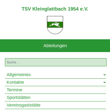
TSV Kleinglattbach 1954 e.V.
Abteilungen
Suchen
Allgemeines
Kontakte
Termine
Sportstätten
Vereinsgaststätte