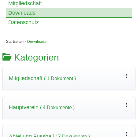
Mitgliedschaft
Downloads
Datenschutz
Startseite
Downloads
Kategorien
Mitgliedschaft
( 1 Dokument )
Hauptverein
( 4 Dokumente )
Abteilung Fussball
( 7 Dokumente )