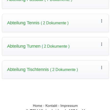
Abteilung Tennis
( 2 Dokumente )
Abteilung Turnen
( 2 Dokumente )
Abteilung Tischtennis
( 2 Dokumente )
Home
-
Kontakt
-
Impressum