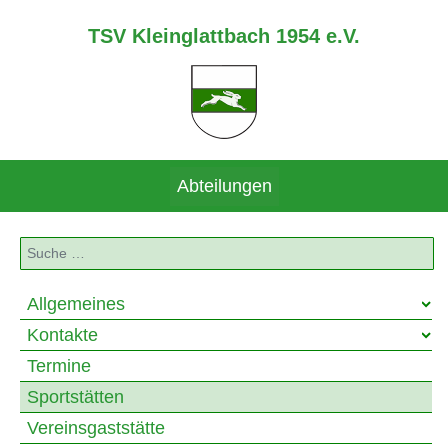
TSV Kleinglattbach 1954 e.V.
Abteilungen
Suchen
Allgemeines
Kontakte
Termine
Sportstätten
Vereinsgaststätte