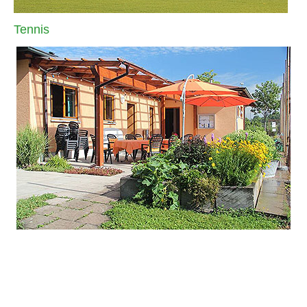
Tennis