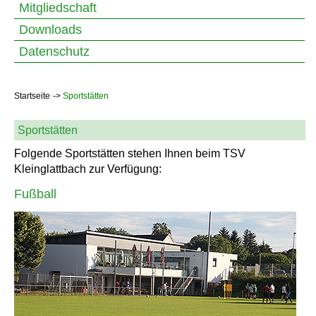
Mitgliedschaft
Downloads
Datenschutz
Startseite
Sportstätten
Sportstätten
Folgende Sportstätten stehen Ihnen beim TSV
Kleinglattbach zur Verfügung:
Fußball