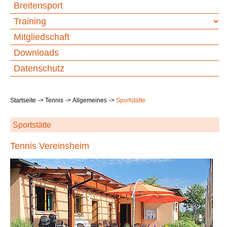
Breitensport
Training
Mitgliedschaft
Downloads
Datenschutz
Startseite
Tennis
Allgemeines
Sportstätte
Sportstätte
Tennis Vereinsheim