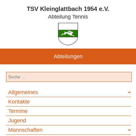
TSV Kleinglattbach 1954 e.V.
Abteilung Tennis
Abteilungen
Suchen
Allgemeines
Kontakte
Termine
Jugend
Mannschaften