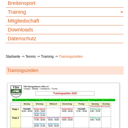
Breitensport
Training
Mitgliedschaft
Downloads
Datenschutz
Startseite
Tennis
Training
Trainingszeiten
Trainingszeiten