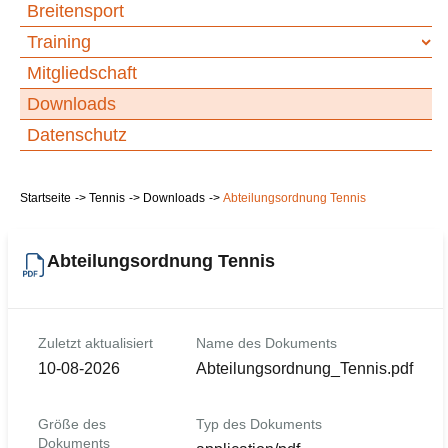
Breitensport
Training
Mitgliedschaft
Downloads
Datenschutz
Startseite
Tennis
Downloads
Abteilungsordnung Tennis
Abteilungsordnung Tennis
Zuletzt aktualisiert
Name des Dokuments
10-08-2026
Abteilungsordnung_Tennis.pdf
Größe des
Typ des Dokuments
Dokuments