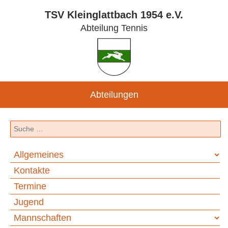
TSV Kleinglattbach 1954 e.V.
Abteilung Tennis
Abteilungen
Suchen
Allgemeines
Kontakte
Termine
Jugend
Mannschaften