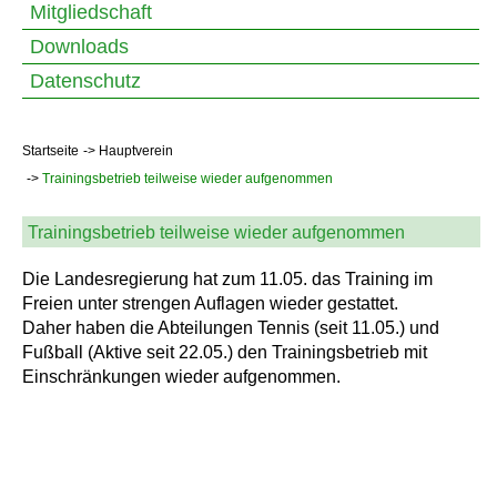
Mitgliedschaft
Downloads
Datenschutz
Startseite
Hauptverein
Trainingsbetrieb teilweise wieder aufgenommen
Trainingsbetrieb teilweise wieder aufgenommen
Die Landesregierung hat zum 11.05. das Training im
Freien unter strengen Auflagen wieder gestattet.
Daher haben die Abteilungen Tennis (seit 11.05.) und
Fußball (Aktive seit 22.05.) den Trainingsbetrieb mit
Einschränkungen wieder aufgenommen.