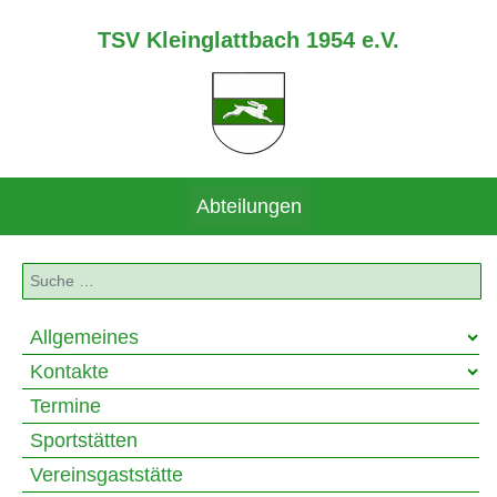
TSV Kleinglattbach 1954 e.V.
Abteilungen
Suchen
Allgemeines
Kontakte
Termine
Sportstätten
Vereinsgaststätte