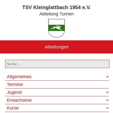
TSV Kleinglattbach 1954 e.V.
Abteilung Turnen
Abteilungen
Suchen
Allgemeines
Termine
Jugend
Erwachsene
Kurse