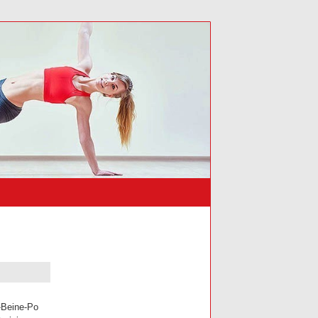
-Beine-Po