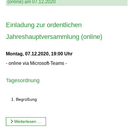
(online) am 07.12.2020
Einladung zur ordentlichen
Jahreshauptversammlung (online)
Montag, 07.12.2020, 19:00 Uhr
- online via Microsoft-Teams -
Tagesordnung
Begrüßung
Weiterlesen …