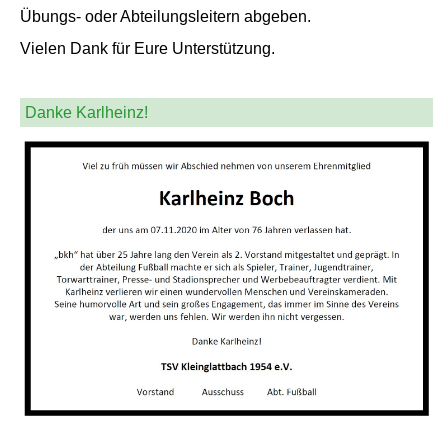
Übungs- oder Abteilungsleitern abgeben.
Vielen Dank für Eure Unterstützung.
Danke Karlheinz!