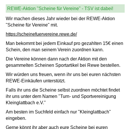
REWE-Aktion "Scheine für Vereine" - TSV ist dabei!
Wir machen dieses Jahr wieder bei der REWE-Aktion
"Scheine für Vereine" mit.
https://scheinefuervereine.rewe.de/
Man bekommt bei jedem Einkauf pro gezahlten 15€ einen
Schein, den man seinem Verein zuordnen kann.
Die Vereine können dann nach der Aktion mit den
gesammelten Scheinen Sportartikel bei Rewe bestellen.
Wir würden uns freuen, wenn ihr uns bei euren nächsten
REWE-Einkäufen unterstützt.
Falls ihr uns die Scheine selbst zuordnen möchtet findet
ihr uns unter dem Namen "Turn- und Sportvereinigung
Kleinglattbach e.V."
Am besten im Suchfeld einfach nur "Kleinglattbach"
eingeben.
Gerne könnt ihr aber auch eure Scheine bei euren