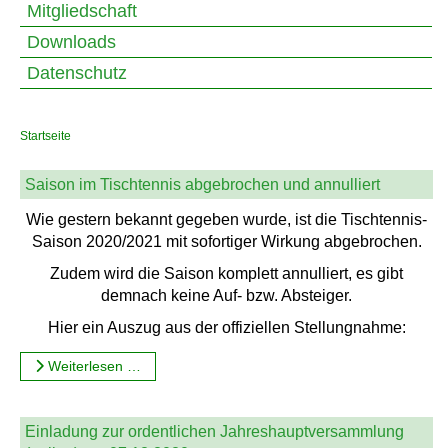
Mitgliedschaft
Downloads
Datenschutz
Startseite
Saison im Tischtennis abgebrochen und annulliert
Wie gestern bekannt gegeben wurde, ist die Tischtennis-
Saison 2020/2021 mit sofortiger Wirkung abgebrochen.
Zudem wird die Saison komplett annulliert, es gibt
demnach keine Auf- bzw. Absteiger.
Hier ein Auszug aus der offiziellen Stellungnahme:
Weiterlesen …
Einladung zur ordentlichen Jahreshauptversammlung