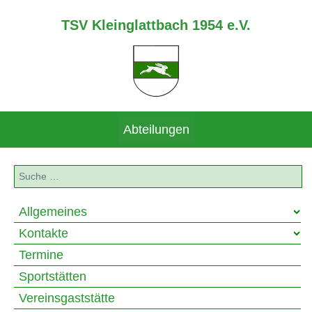
TSV Kleinglattbach 1954 e.V.
Abteilungen
Suchen
Allgemeines
Kontakte
Termine
Sportstätten
Vereinsgaststätte