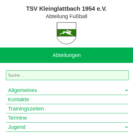
TSV Kleinglattbach 1954 e.V.
Abteilung Fußball
Abteilungen
Suchen
Allgemeines
Kontakte
Trainingszeiten
Termine
Jugend