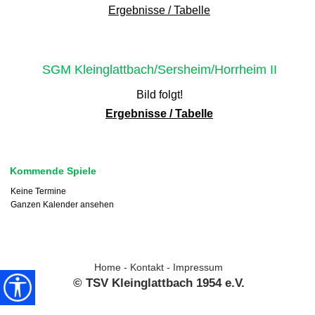
Ergebnisse / Tabelle
SGM Kleinglattbach/Sersheim/Horrheim II
Bild folgt!
Ergebnisse / Tabelle
Kommende Spiele
Keine Termine
Ganzen Kalender ansehen
Home
-
Kontakt
-
Impressum
© TSV Kleinglattbach 1954 e.V.