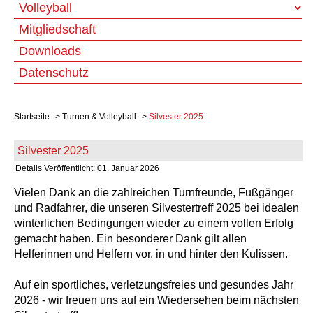
Volleyball
Mitgliedschaft
Downloads
Datenschutz
Startseite
Turnen & Volleyball
Silvester 2025
Silvester 2025
Details
Veröffentlicht: 01. Januar 2026
Vielen Dank an die zahlreichen Turnfreunde, Fußgänger
und Radfahrer, die unseren Silvestertreff 2025 bei idealen
winterlichen Bedingungen wieder zu einem vollen Erfolg
gemacht haben. Ein besonderer Dank gilt allen
Helferinnen und Helfern vor, in und hinter den Kulissen.
Auf ein sportliches, verletzungsfreies und gesundes Jahr
2026 - wir freuen uns auf ein Wiedersehen beim nächsten