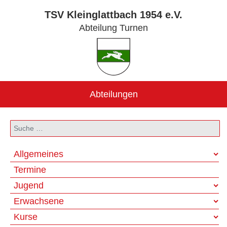
TSV Kleinglattbach 1954 e.V.
Abteilung Turnen
Abteilungen
Suchen
Allgemeines
Termine
Jugend
Erwachsene
Kurse