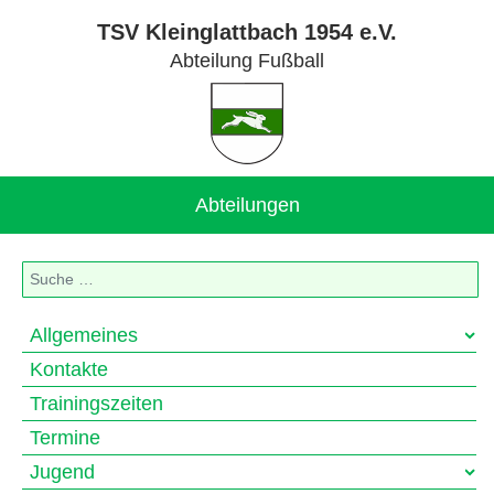
TSV Kleinglattbach 1954 e.V.
Abteilung Fußball
Abteilungen
Suchen
Allgemeines
Kontakte
Trainingszeiten
Termine
Jugend