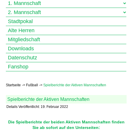
1. Mannschaft
2. Mannschaft
Stadtpokal
Alte Herren
Mitgliedschaft
Downloads
Datenschutz
Fanshop
Startseite
Fußball
Spielberichte der Aktiven Mannschaften
Spielberichte der Aktiven Mannschaften
Details
Veröffentlicht: 19. Februar 2022
Die Spielberichte der beiden Aktiven Mannschaften finden
Sie ab sofort auf den Unterseiten: