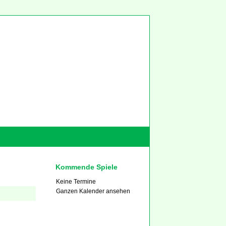
Kommende Spiele
Keine Termine
Ganzen Kalender ansehen